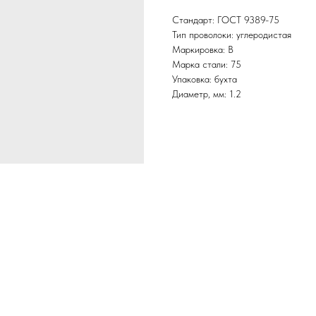
Стандарт: ГОСТ 9389-75
Тип проволоки: углеродистая
Маркировка: В
Марка стали: 75
Упаковка: бухта
Диаметр, мм: 1.2