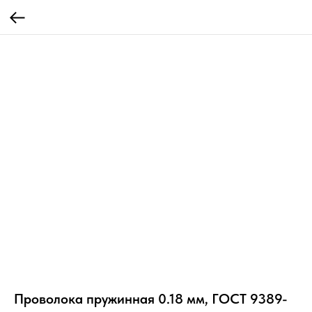
Проволока пружинная 0.18 мм, ГОСТ 9389-