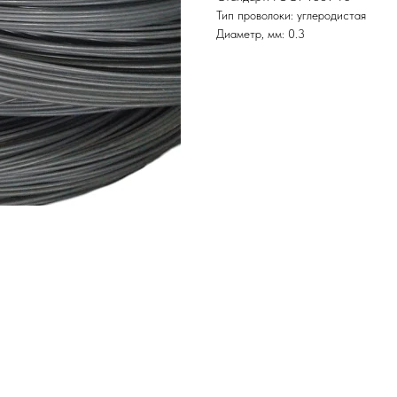
Тип проволоки: углеродистая
Диаметр, мм: 0.3