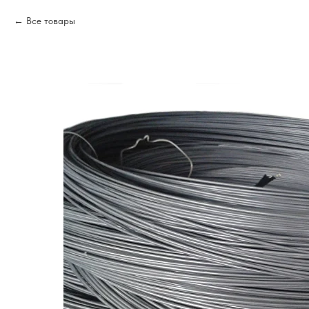
Все товары