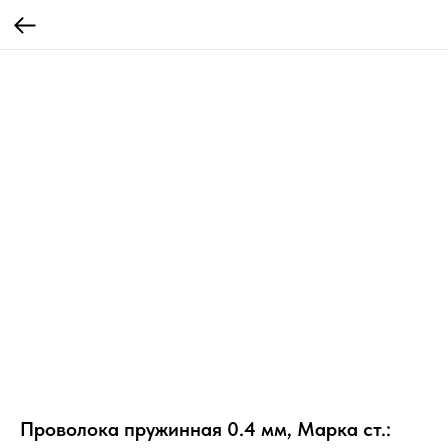
Проволока пружинная 0.4 мм, Марка ст.: