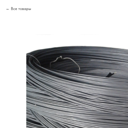
Все товары