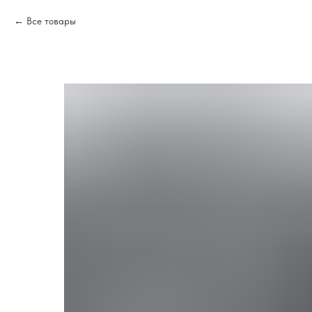
Все товары