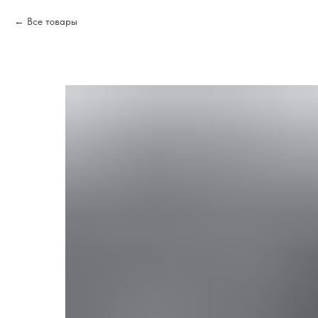
Все товары