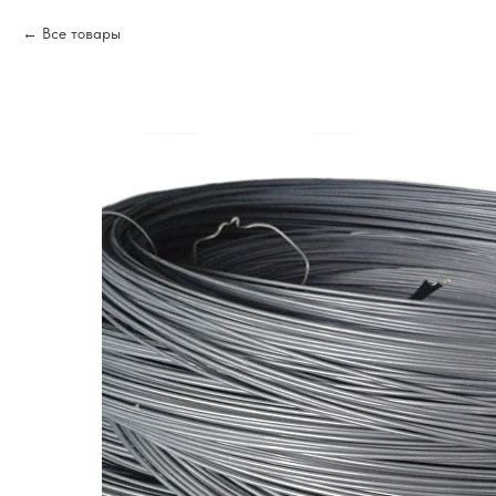
Все товары