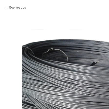
Все товары