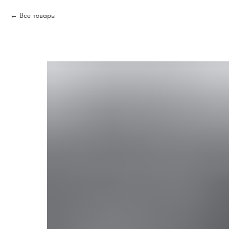
Все товары