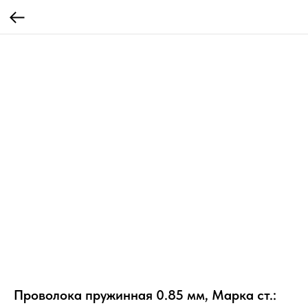
Проволока пружинная 0.85 мм, Марка ст.: