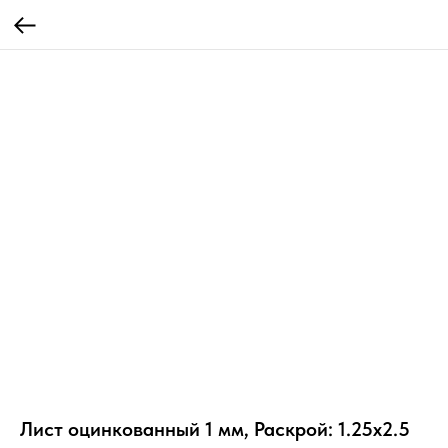
Лист оцинкованный 1 мм, Раскрой: 1.25х2.5