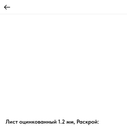
Лист оцинкованный 1.2 мм, Раскрой: