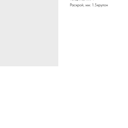
Раскрой, мм: 1.5хрулон