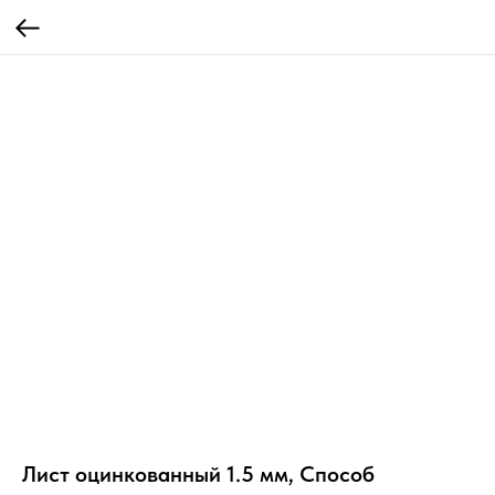
Лист оцинкованный 1.5 мм, Способ