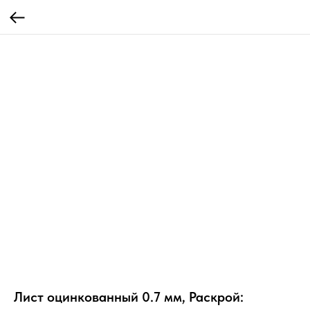
Лист оцинкованный 0.7 мм, Раскрой: