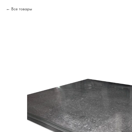
Все товары