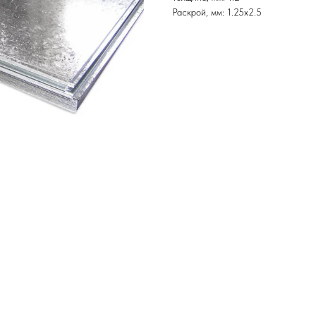
Раскрой, мм: 1.25х2.5