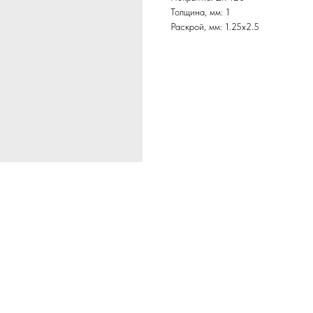
Толщина, мм: 1
Раскрой, мм: 1.25х2.5