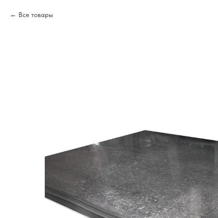
Все товары