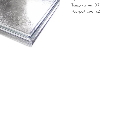
Толщина, мм: 0.7
Раскрой, мм: 1х2