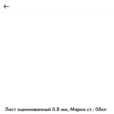
Лист оцинкованный 0.8 мм, Марка ст.: 08кп