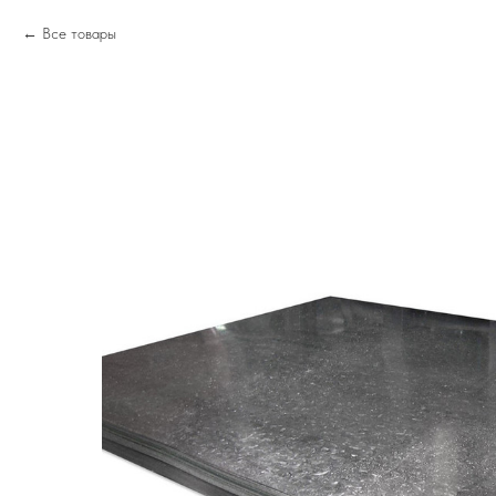
Все товары