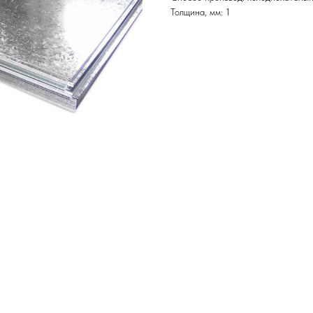
Толщина, мм: 1