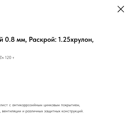
 0.8 мм, Раскрой: 1.25хрулон,
Zn 120 т
лист с антикоррозийным цинковым покрытием,
, вентиляции и различных защитных конструкций.