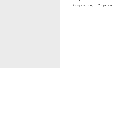
Раскрой, мм: 1.25хрулон