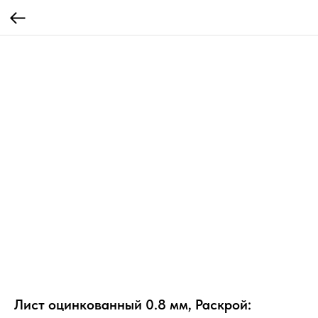
Лист оцинкованный 0.8 мм, Раскрой: