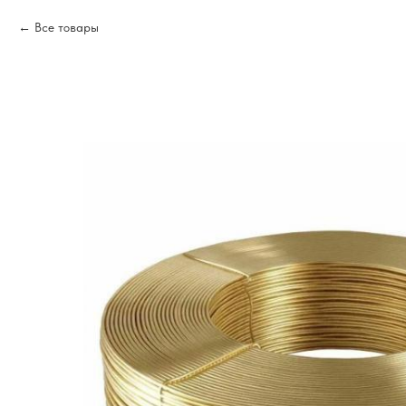
Все товары