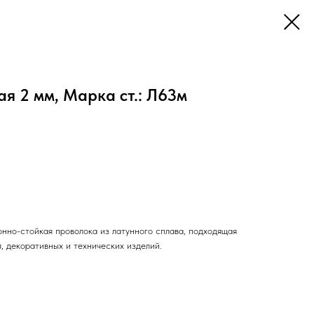
я 2 мм, Марка ст.: Л63м
нно-стойкая проволока из латунного сплава, подходящая
, декоративных и технических изделий.