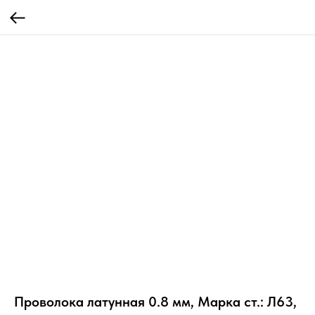
Проволока латунная 0.8 мм, Марка ст.: Л63,