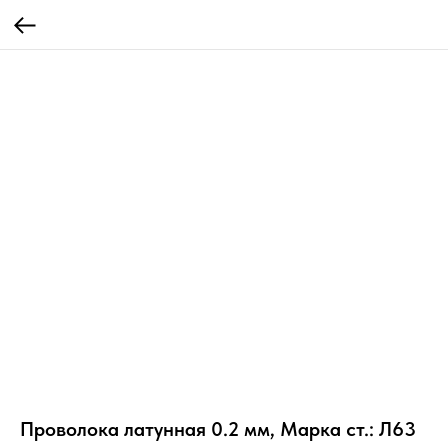
Проволока латунная 0.2 мм, Марка ст.: Л63