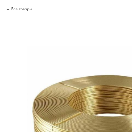
Все товары