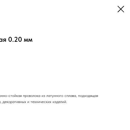
ая 0.20 мм
нно-стойкая проволока из латунного сплава, подходящая
, декоративных и технических изделий.