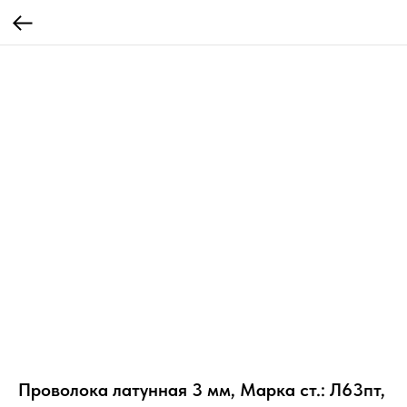
Проволока латунная 3 мм, Марка ст.: Л63пт,