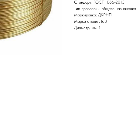
Стандарт: ГОСТ 1066-2015
Тип проволоки: общего назначения
Маркировка: ДКРНП
Марка стали: Л63
Диаметр, мм: 1