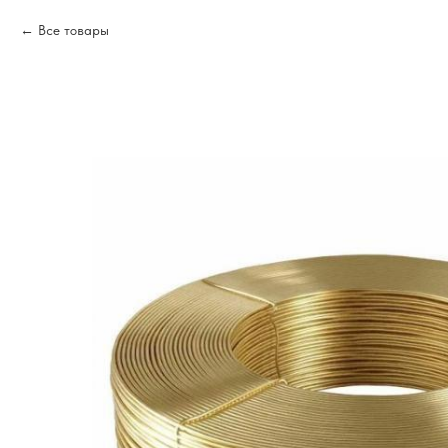
Все товары