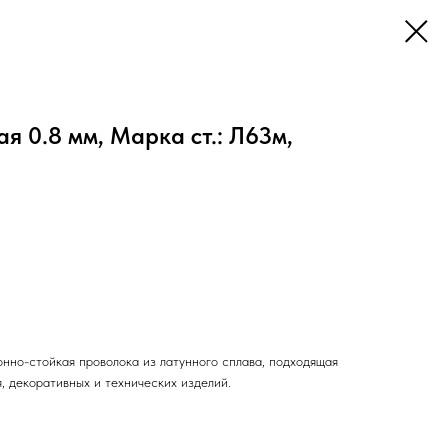
я 0.8 мм, Марка ст.: Л63м,
нно-стойкая проволока из латунного сплава, подходящая
, декоративных и технических изделий.